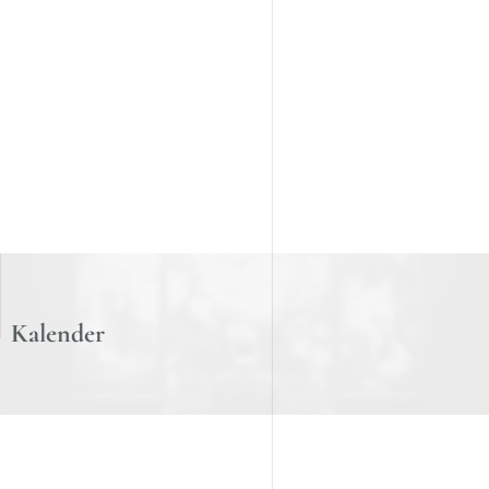
Kalender