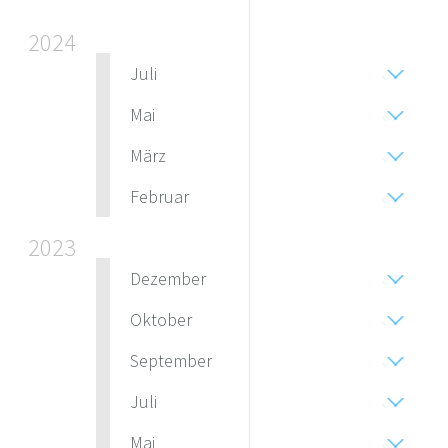
2024
Juli
Mai
März
Februar
2023
Dezember
Oktober
September
Juli
Mai