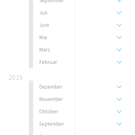
September
Juli
Juni
Mai
März
Februar
2019
Dezember
November
Oktober
September