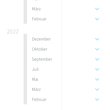
März
Februar
2022
Dezember
Oktober
September
Juli
Mai
März
Februar