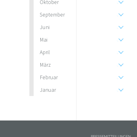
Oktober
September
Juni
Mai
April
März
Februar
Januar
PRESSEMITTEILUNGEN