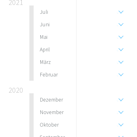
2021
Juli
Juni
Mai
April
März
Februar
2020
Dezember
November
Oktober