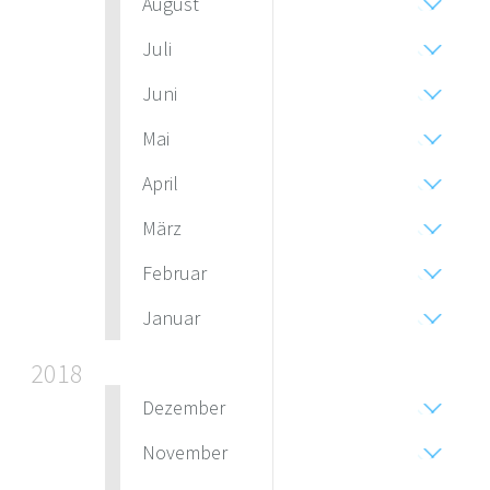
August
Juli
Juni
Mai
April
März
Februar
Januar
2018
Dezember
November