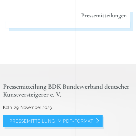
Pressemitteilungen
Pressemitteilung BDK Bundesverband deutscher
Kunstversteigerer e. V.
Köln, 29. November 2023
PRESSEMITTEILUNG IM PDF-FORMAT